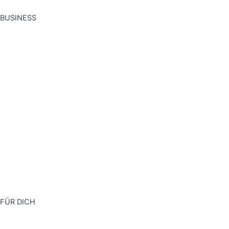
BUSINESS
FÜR DICH