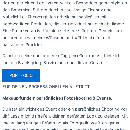
deinen perfekten Look zu entwickeln.
Besonders gerne style ich
den Bohemian-Stil, der durch seine lässige Eleganz und
Natürlichkeit überzeugt. Ich arbeite ausschließlich mit
hochwertigen Produkten, die ich individuell auf dich abstimme.
Eine Probe vorab ist für mich selbstverständlich. Gemeinsam
besprechen wir deine Wünsche und wählen die für dich
passenden Produkte.
Damit du deinen besonderen Tag genießen kannst, biete ich
meinen Brautstyling-Service auch bei dir vor Ort an.
PORTFOLIO
FÜR DEINEN PROFESSIONELLEN AUFTRITT
Makeup für dein persönliches Fotoshooting & Events.
Du hast ein wichtiges Event oder ein persönliches Shooting vor
dir? Lass mich dir helfen, deinen perfekten Look zu kreieren. Mit
meiner langjährigen Erfahrung als Fotografin weiß ich genau,