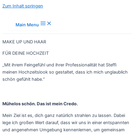
Zum Inhalt springen
Main Menu
MAKE UP UND HAAR
FÜR DEINE HOCHZEIT
„Mit ihrem Feingefühl und ihrer Professionalität hat Steffi
meinen Hochzeitslook so gestaltet, dass ich mich unglaublich
schön gefühlt habe.“
Mühelos schön. Das ist mein Credo.
Mein Ziel ist es, dich ganz natürlich strahlen zu lassen. Dabei
lege ich großen Wert darauf, dass wir uns in einer entspannten
und angenehmen Umgebung kennenlernen, um gemeinsam